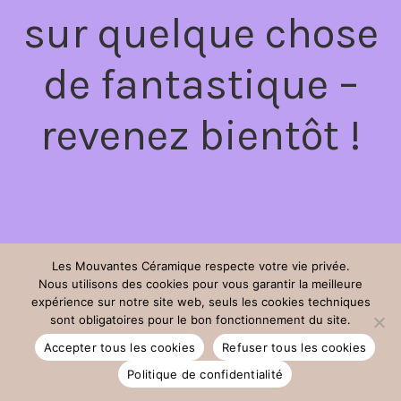
sur quelque chose
de fantastique –
revenez bientôt !
Les Mouvantes Céramique respecte votre vie privée.
Nous utilisons des cookies pour vous garantir la meilleure
expérience sur notre site web, seuls les cookies techniques
sont obligatoires pour le bon fonctionnement du site.
Accepter tous les cookies
Refuser tous les cookies
Politique de confidentialité