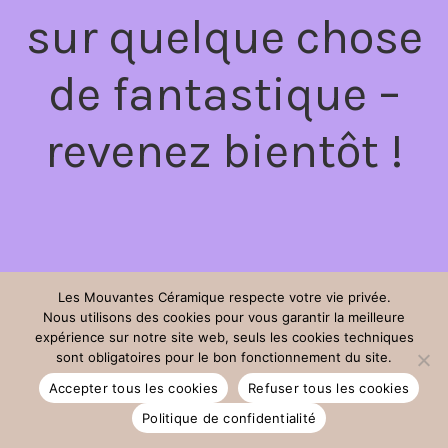
sur quelque chose
de fantastique –
revenez bientôt !
Les Mouvantes Céramique respecte votre vie privée.
Nous utilisons des cookies pour vous garantir la meilleure
expérience sur notre site web, seuls les cookies techniques
sont obligatoires pour le bon fonctionnement du site.
Accepter tous les cookies
Refuser tous les cookies
Politique de confidentialité