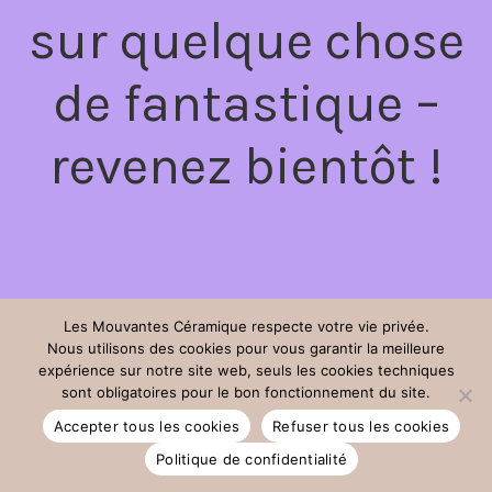
sur quelque chose
de fantastique –
revenez bientôt !
Les Mouvantes Céramique respecte votre vie privée.
Nous utilisons des cookies pour vous garantir la meilleure
expérience sur notre site web, seuls les cookies techniques
sont obligatoires pour le bon fonctionnement du site.
Accepter tous les cookies
Refuser tous les cookies
Politique de confidentialité