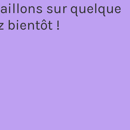
aillons sur quelque
 bientôt !