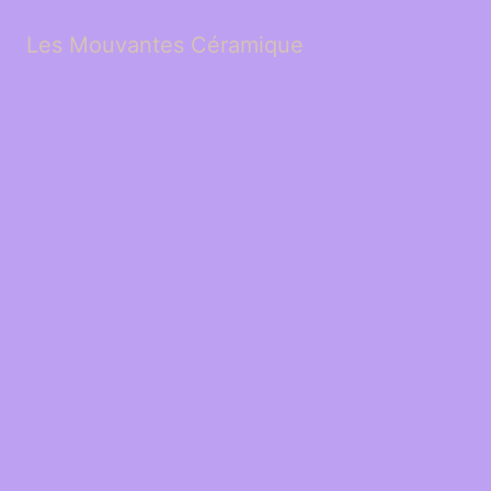
Les Mouvantes Céramique