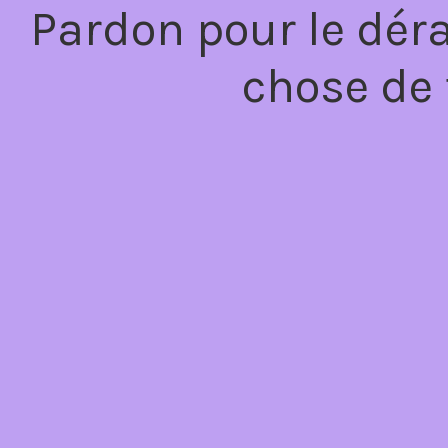
Pardon pour le dér
chose de 