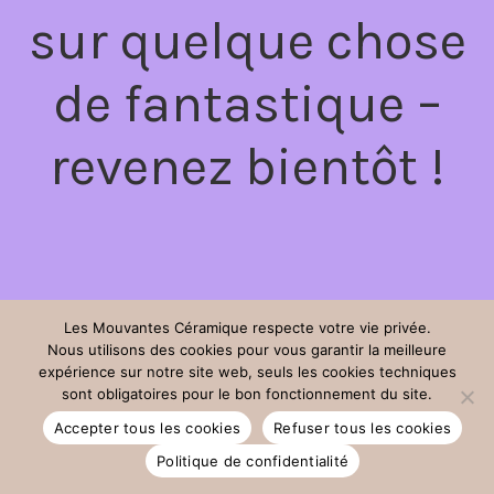
sur quelque chose
de fantastique –
revenez bientôt !
Les Mouvantes Céramique respecte votre vie privée.
Nous utilisons des cookies pour vous garantir la meilleure
expérience sur notre site web, seuls les cookies techniques
sont obligatoires pour le bon fonctionnement du site.
Accepter tous les cookies
Refuser tous les cookies
Politique de confidentialité